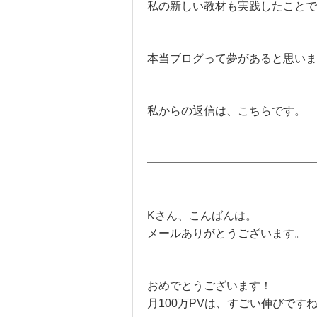
私の新しい教材も実践したことで一
本当ブログって夢があると思いま
私からの返信は、こちらです。
━━━━━━━━━━━━━━━
Kさん、こんばんは。
メールありがとうございます。
おめでとうございます！
月100万PVは、すごい伸びですね