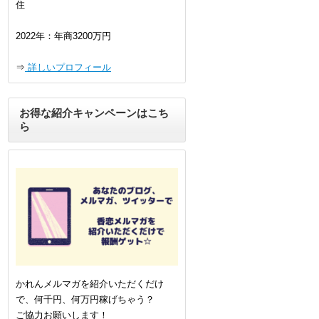
住
2022年：年商3200万円
⇒
詳しいプロフィール
お得な紹介キャンペーンはこち
ら
かれんメルマガを紹介いただくだけ
で、何千円、何万円稼げちゃう？
ご協力お願いします！