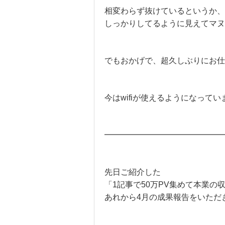
相変わらず抜けているというか、
しっかりしてるように見えてマヌ
でもおかげで、超久しぶりにお仕
今はwifiが使えるようになってい
━━━━━━━━━━━━━━━
先日ご紹介した
「1記事で50万PV集めて本業の
あれから4月の成果報告をいただ