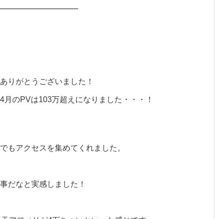
━━━━━━━━━━
ありがとうございました！
月のPVは103万超えになりました・・・！
でもアクセスを集めてくれました。
大事だなと実感しました！