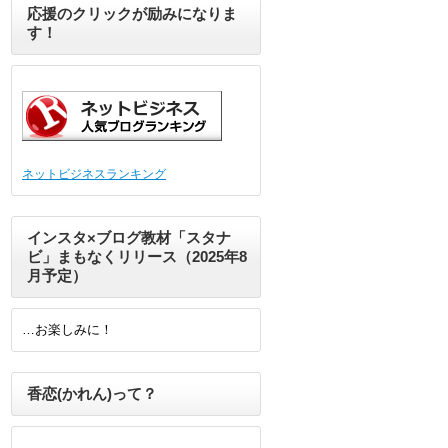
応援のクリックが励みになりま
す！
ネットビジネスランキング
インスタ×ブログ教材「スタナ
ビ」まもなくリリース（2025年8
月予定）
…お楽しみに！
香恋(かれん)って？