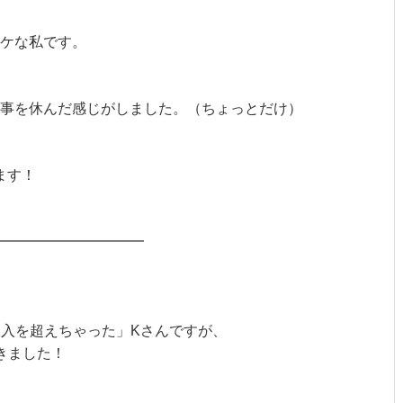
ケな私です。
事を休んだ感じがしました。（ちょっとだけ）
ます！
━━━━━━━━━━
収入を超えちゃった」Kさんですが、
きました！