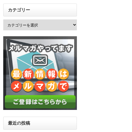
カテゴリー
最近の投稿