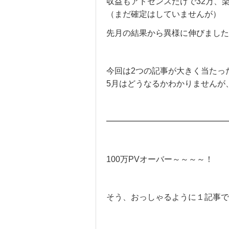
収益もアドセンスだけで32万、
（まだ確定はしていませんが）
先月の結果から異様に伸びました
今回は2つの記事が大きく当たっ
5月はどうなるかわかりませんが
━━━━━━━━━━━━━━━
100万PVオーバー～～～～！
そう、おっしゃるように１記事で