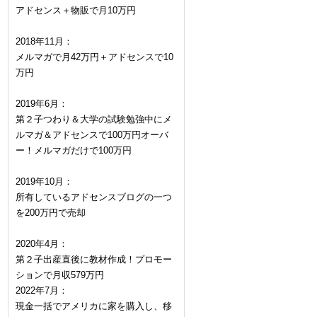
アドセンス＋物販で月10万円
2018年11月：
メルマガで月42万円＋アドセンスで10
万円
2019年6月：
第２子つわり＆大学の試験勉強中にメ
ルマガ＆アドセンスで100万円オーバ
ー！メルマガだけで100万円
2019年10月：
所有しているアドセンスブログの一つ
を200万円で売却
2020年4月：
第２子出産直後に教材作成！プロモー
ションで月収579万円
2022年7月：
現金一括でアメリカに家を購入し、移