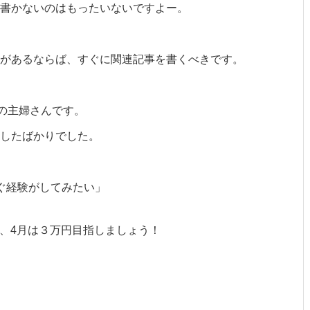
書かないのはもったいないですよー。
があるならば、すぐに関連記事を書くべきです。
の主婦さんです。
したばかりでした。
ぐ経験がしてみたい」
で、4月は３万円目指しましょう！