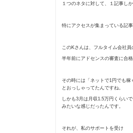
１つのネタに対して、１記事しか
特にアクセスが集まっている記事
このKさんは、フルタイム会社員
半年前にアドセンスの審査に合格
その時には「ネットで1円でも稼
とおっしゃってたんですね。
しかも3月は月収1.5万円くらい
みたいな感じだったんです。
それが、私のサポートを受け