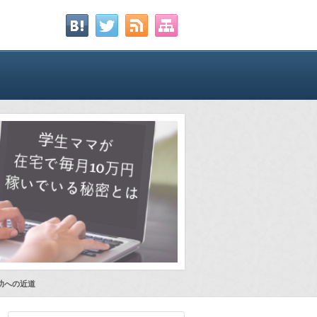
成功への近道