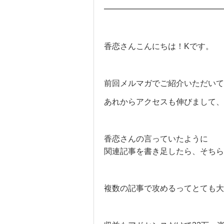
━━━━━━━━━━━━━━━
香恋さんこんにちは！Kです。
前回メルマガでご紹介いただいて
あれからアクセスも伸びまして、4
香恋さんの言っていたように
関連記事を書き足したら、そちら
複数の記事で攻めるってとても