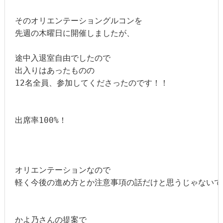
そのオリエンテーショングルコンを

先週の木曜日に開催しましたが、

途中入退室自由でしたので

出入りはあったものの

12名全員、参加してくださったのです！！

出席率100%！

オリエンテーションなので

軽く今後の進め方とか注意事項の話だけと思うじゃないです
かよ乃さんの提案で
