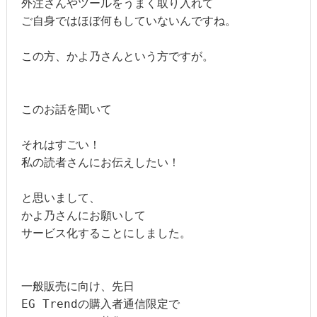
外注さんやツールをうまく取り入れて

ご自身ではほぼ何もしていないんですね。

この方、かよ乃さんという方ですが。

このお話を聞いて

それはすごい！

私の読者さんにお伝えしたい！

と思いまして、

かよ乃さんにお願いして

サービス化することにしました。

一般販売に向け、先日

EG Trendの購入者通信限定で
