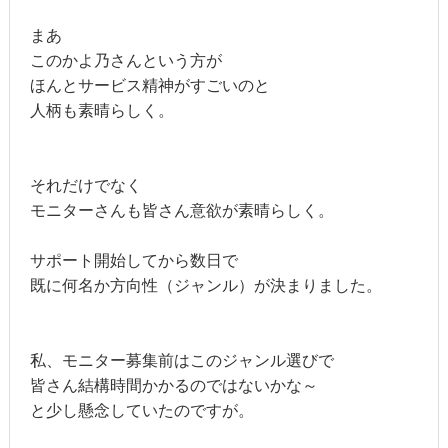
まあ

このかよ乃さんという方が

ほんとサービス精神がすごいのと

人柄も素晴らしく。

それだけでなく

モニターさんも皆さん意欲が素晴らしく。

サポート開始してから数日で

既に何名か方向性（ジャンル）が決まりました。

私、モニター募集前はこのジャンル選びで

皆さん結構時間かかるのではないかな～

と少し懸念していたのですが。
