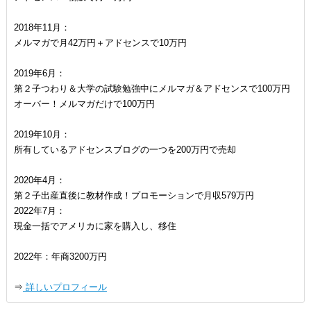
2018年11月：
メルマガで月42万円＋アドセンスで10万円
2019年6月：
第２子つわり＆大学の試験勉強中にメルマガ＆アドセンスで100万円
オーバー！メルマガだけで100万円
2019年10月：
所有しているアドセンスブログの一つを200万円で売却
2020年4月：
第２子出産直後に教材作成！プロモーションで月収579万円
2022年7月：
現金一括でアメリカに家を購入し、移住
2022年：年商3200万円
⇒
詳しいプロフィール