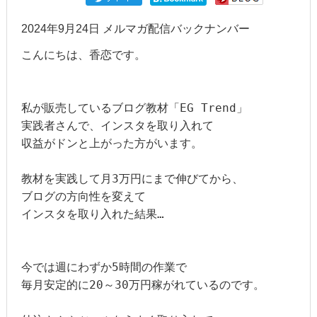
2024年9月24日 メルマガ配信バックナンバー
こんにちは、香恋です。

私が販売しているブログ教材「EG Trend」

実践者さんで、インスタを取り入れて

収益がドンと上がった方がいます。

教材を実践して月3万円にまで伸びてから、

ブログの方向性を変えて

インスタを取り入れた結果…

今では週にわずか5時間の作業で

毎月安定的に20～30万円稼がれているのです。
