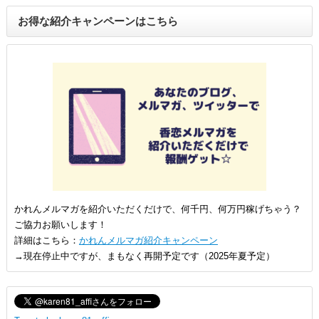
お得な紹介キャンペーンはこちら
かれんメルマガを紹介いただくだけで、何千円、何万円稼げちゃう？
ご協力お願いします！
詳細はこちら：
かれんメルマガ紹介キャンペーン
→現在停止中ですが、まもなく再開予定です（2025年夏予定）