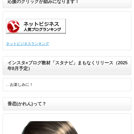
応援のクリックが励みになります！
ネットビジネスランキング
インスタ×ブログ教材「スタナビ」まもなくリリース（2025
年8月予定）
…お楽しみに！
香恋(かれん)って？