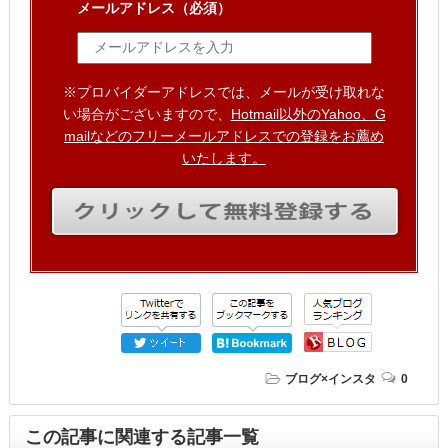
メールアドレス
（必須）
※プロバイダーアドレスでは、メールが受け取れな
い場合がございますので、
Hotmail以外のYahoo、G
mailなどのフリーメールアドレスでの登録をお薦め
いたします。
ブログ×インスタ
0
この記事に関連する記事一覧