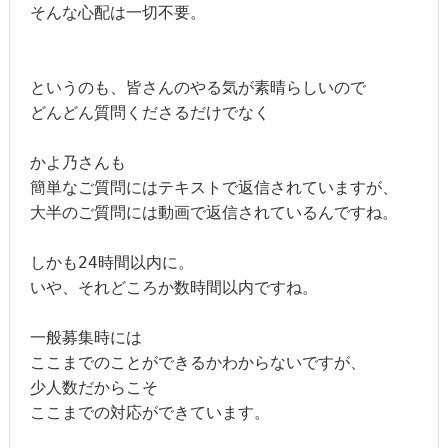
そんな心配は一切不要。

というのも、皆さんのやる気が素晴らしいので

どんどん質問くださるだけでなく

かよ乃さんも

簡単なご質問にはテキストで返信されていますが、

大半のご質問には動画で返信されているんですね。

しかも24時間以内に。

いや、それどころか数時間以内ですね。

一般募集時には

ここまでのことができるかわからないですが、

少人数だからこそ

ここまでの対応ができています。
