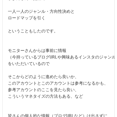
一人一人のジャンル・方向性決めと

ロードマップを引く

ということもしたのです。

モニターさんからは事前に情報

（今持っているブログURLや興味あるインスタのジャンル
をいただいているので

そこからどのように進めたら良いか、

このアカウントとこのアカウントは参考になるかも、

参考アカウントのここを見たら良い、

こういうマネタイズの方法もある、など

皆さんの個人的な情報（ブログURLなど）は出さずに
