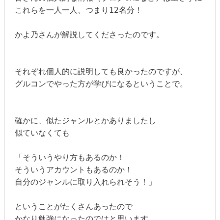
これらを一人一人、つまり12名分！

かよ乃さんが解説してくださったのです。

それぞれ個人的に説明しても良かったのですが、

グルコンでやった方が学びになるということで。

確かに、似たジャンルとかありましたし

似ていなくても

「そういうやり方もあるのか！

そういうアカウントもあるのか！

自分のジャンルに取り入れられそう！」

ということがたくさんあったので

かなり勉強になったのではと思います。
