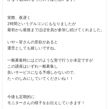
実際、夜遅く

2時間というグルコンにもなりましたが

最初から最後までほぼ全員が参加し続けてくれました。

いや～皆さんの意欲があると

運営としても嬉しいですね。

一般募集時にはどのような形で行うか未定ですが

この講座はいずれ一般募集し

良いサービスになる予感しかないので、

た～のしみにしていてくださいね！！

今後も定期的に

モニターさんの様子をお伝えしていきます！
