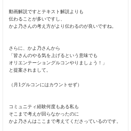
動画解説ですとテキスト解説よりも

伝わることが多いですし、

かよ乃さんの考え方がより伝わるのが良いですね。

さらに、かよ乃さんから

「皆さんのやる気を上げるという意味でも

オリエンテーショングルコンやりましょう！」

と提案されまして。

（月1グルコンにはカウントせず）

コミュニティ経験何度もある私も

そこまで考えが回らなかったのに

かよ乃さんはここまで考えてくださっているのです。
