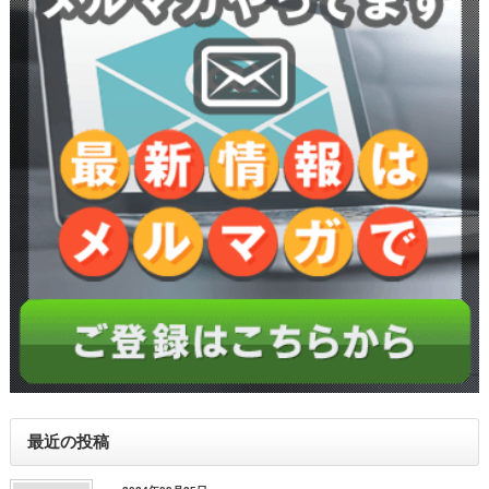
最近の投稿