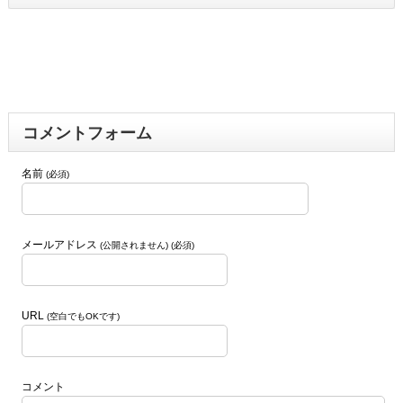
コメントフォーム
名前
(必須)
メールアドレス
(公開されません) (必須)
URL
(空白でもOKです)
コメント