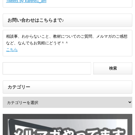
Tweets by karen81_affi
お問い合わせはこちらまで♪
相談事、わからないこと、教材についてのご質問、メルマガのご感想
など、なんでもお気軽にどうぞ＾＾
こちら
カテゴリー