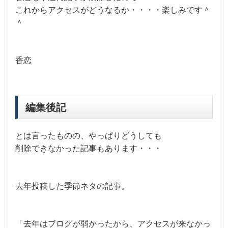
これからアクセスがどうなるか・・・・楽しみです＾
＾
香恋
編集後記
とは言ったものの、やっぱりどうしても
削除できなかった記事もあります・・・
去年投稿した季節ネタの記事。
「去年はブログが弱かったから、アクセスが来なかっ