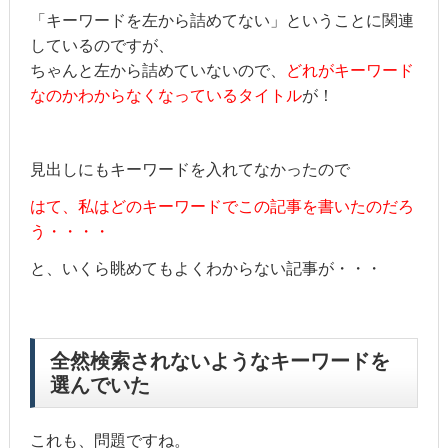
「キーワードを左から詰めてない」ということに関連
しているのですが、
ちゃんと左から詰めていないので、
どれがキーワード
なのかわからなくなっているタイトル
が！
見出しにもキーワードを入れてなかったので
はて、私はどのキーワードでこの記事を書いたのだろ
う・・・・
と、いくら眺めてもよくわからない記事が・・・
全然検索されないようなキーワードを
選んでいた
これも、問題ですね。