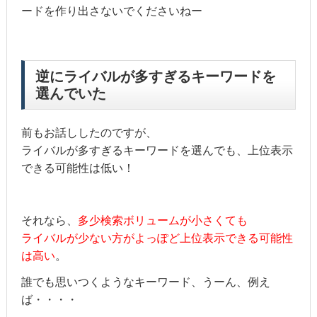
ードを作り出さないでくださいねー
逆にライバルが多すぎるキーワードを
選んでいた
前もお話ししたのですが、
ライバルが多すぎるキーワードを選んでも、上位表示
できる可能性は低い！
それなら、
多少検索ボリュームが小さくても
ライバルが少ない方が
よっぽど上位表示できる可能性
は高い
。
誰でも思いつくようなキーワード、うーん、例え
ば・・・・