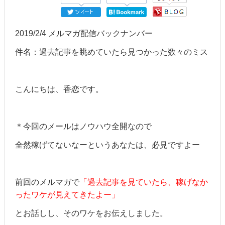
2019/2/4 メルマガ配信バックナンバー
件名：過去記事を眺めていたら見つかった数々のミス
こんにちは、香恋です。
＊今回のメールはノウハウ全開なので
全然稼げてないなーというあなたは、必見ですよー
前回のメルマガで
「過去記事を見ていたら、稼げなか
ったワケが見えてきたよー」
とお話しし、そのワケをお伝えしました。