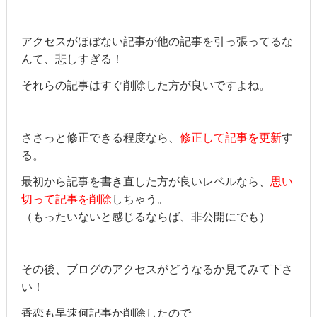
アクセスがほぼない記事が他の記事を引っ張ってるな
んて、悲しすぎる！
それらの記事はすぐ削除した方が良いですよね。
ささっと修正できる程度なら、
修正して記事を更新
す
る。
最初から記事を書き直した方が良いレベルなら、
思い
切って記事を削除
しちゃう。
（もったいないと感じるならば、非公開にでも）
その後、ブログのアクセスがどうなるか見てみて下さ
い！
香恋も早速何記事か削除したので