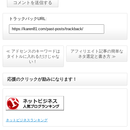
トラックバックURL:
≪ アドセンスのキーワードは
アフィリエイト記事の簡単な
タイトルに入れるだけじゃな
ネタ選定と書き方 ≫
い！
応援のクリックが励みになります！
ネットビジネスランキング