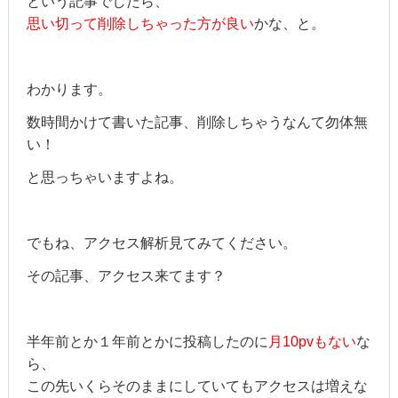
という記事でしたら、
思い切って削除しちゃった方が良い
かな、と。
わかります。
数時間かけて書いた記事、削除しちゃうなんて勿体無
い！
と思っちゃいますよね。
でもね、アクセス解析見てみてください。
その記事、アクセス来てます？
半年前とか１年前とかに投稿したのに
月10pvもない
な
ら、
この先いくらそのままにしていてもアクセスは増えな