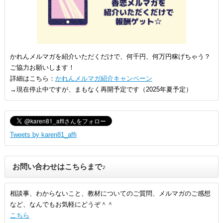
かれんメルマガを紹介いただくだけで、何千円、何万円稼げちゃう？
ご協力お願いします！
詳細はこちら：
かれんメルマガ紹介キャンペーン
→現在停止中ですが、まもなく再開予定です（2025年夏予定）
Tweets by karen81_affi
お問い合わせはこちらまで♪
相談事、わからないこと、教材についてのご質問、メルマガのご感想
など、なんでもお気軽にどうぞ＾＾
こちら