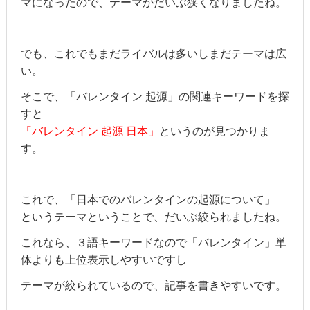
マになったので、テーマがだいぶ狭くなりましたね。
でも、これでもまだライバルは多いしまだテーマは広
い。
そこで、「バレンタイン 起源」の関連キーワードを探
すと
「バレンタイン 起源 日本」
というのが見つかりま
す。
これで、「日本でのバレンタインの起源について」
というテーマということで、だいぶ絞られましたね。
これなら、３語キーワードなので「バレンタイン」単
体よりも上位表示しやすいですし
テーマが絞られているので、記事を書きやすいです。