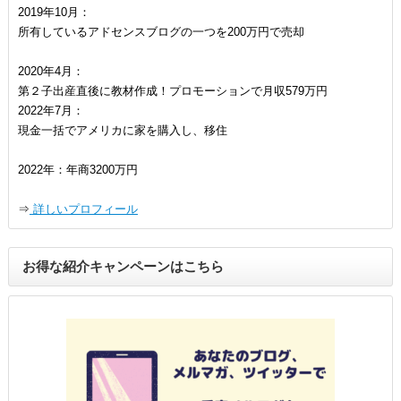
2019年10月：
所有しているアドセンスブログの一つを200万円で売却
2020年4月：
第２子出産直後に教材作成！プロモーションで月収579万円
2022年7月：
現金一括でアメリカに家を購入し、移住
2022年：年商3200万円
⇒
詳しいプロフィール
お得な紹介キャンペーンはこちら