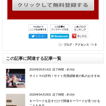
ブログ・アドセンス
0
この記事に関連する記事一覧
2020年05月14日
読了時間：約 6分
サイトマの評判！サイト売買経験者の私のおすすめ
2020年04月29日
読了時間：約 6分
キーワードを足すだけで関連キーワードが見つかる
こともある。