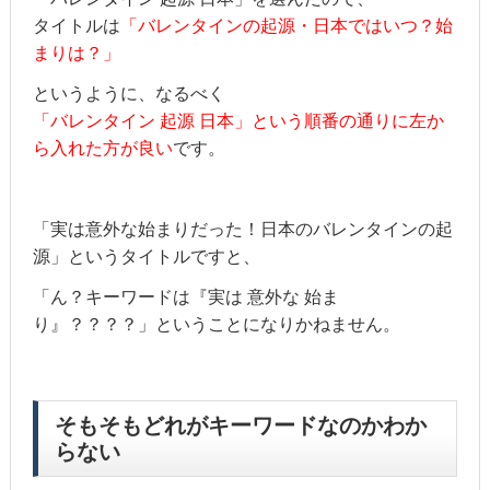
タイトルは
「バレンタインの起源・日本ではいつ？始
まりは？」
というように、なるべく
「バレンタイン 起源 日本」という順番の通りに
左か
ら入れた方が良い
です。
「実は意外な始まりだった！日本のバレンタインの起
源」というタイトルですと、
「ん？キーワードは『実は 意外な 始ま
り』？？？？」ということになりかねません。
そもそもどれがキーワードなのかわか
らない