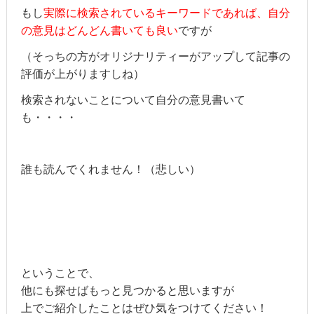
もし
実際に検索されているキーワードであれば、自分
の意見はどんどん書いても良い
ですが
（そっちの方がオリジナリティーがアップして記事の
評価が上がりますしね）
検索されないことについて自分の意見書いて
も・・・・
誰も読んでくれません！（悲しい）
ということで、
他にも探せばもっと見つかると思いますが
上でご紹介したことはぜひ気をつけてください！