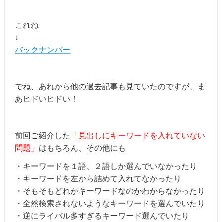
これね
↓
バックナンバー
でね、あれから他の過去記事も見ていたのですが、ま
あヒドいヒドい！
前回ご紹介した
「見出しにキーワードを入れていない
問題」
はもちろん、その他にも
・キーワードを１語、２語しか選んでいなかったり
・キーワードを左から詰めて入れてなかったり
・そもそもどれがキーワードなのかわからなかったり
・全然検索されないようなキーワードを選んでいたり
・逆にライバル多すぎるキーワード選んでいたり