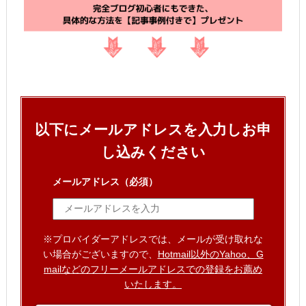
以下にメールアドレスを入力しお申
し込みください
メールアドレス
（必須）
※プロバイダーアドレスでは、メールが受け取れな
い場合がございますので、
Hotmail以外のYahoo、G
mailなどのフリーメールアドレスでの登録をお薦め
いたします。