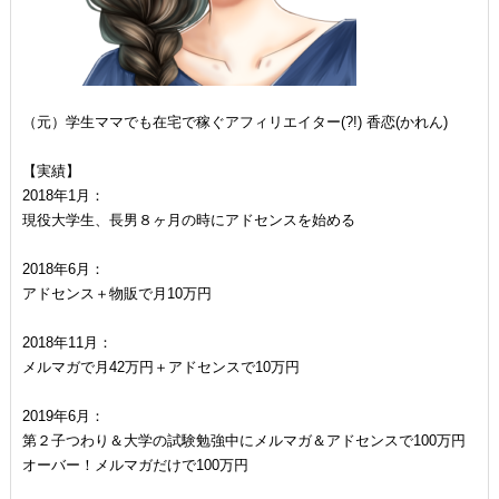
（元）学生ママでも在宅で稼ぐアフィリエイター(?!) 香恋(かれん)
【実績】
2018年1月：
現役大学生、長男８ヶ月の時にアドセンスを始める
2018年6月：
アドセンス＋物販で月10万円
2018年11月：
メルマガで月42万円＋アドセンスで10万円
2019年6月：
第２子つわり＆大学の試験勉強中にメルマガ＆アドセンスで100万円
オーバー！メルマガだけで100万円