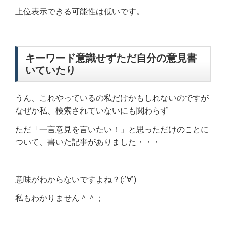
上位表示できる可能性は低いです。
キーワード意識せずただ自分の意見書
いていたり
うん、これやっているの私だけかもしれないのですが
なぜか私、検索されていないにも関わらず
ただ「一言意見を言いたい！」と思っただけのことに
ついて、書いた記事がありました・・・
意味がわからないですよね？(;’∀’)
私もわかりません＾＾；