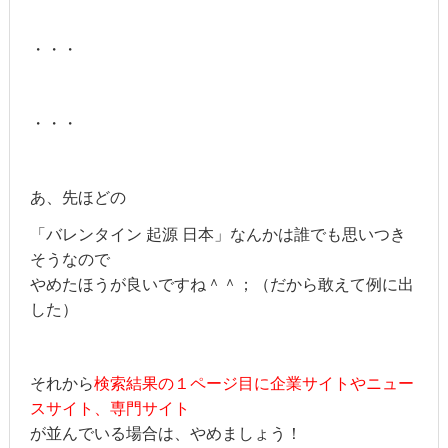
・・・
・・・
あ、先ほどの
「バレンタイン 起源 日本」なんかは誰でも思いつき
そうなので
やめたほうが良いですね＾＾；（だから敢えて例に出
した）
それから
検索結果の１ページ目に
企業サイトやニュー
スサイト、専門サイト
が並んでいる場合は、やめましょう！