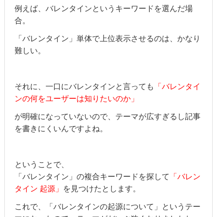
例えば、バレンタインというキーワードを選んだ場
合。
「バレンタイン」単体で上位表示させるのは、かなり
難しい。
それに、一口にバレンタインと言っても
「バレンタイ
ンの何をユーザーは知りたいのか」
が明確になっていないので、テーマが広すぎるし記事
を書きにくいんですよね。
ということで、
「バレンタイン」の複合キーワードを探して
「バレン
タイン 起源」
を見つけたとします。
これで、「バレンタインの起源について」というテー