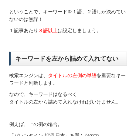
ということで、キーワードを１語、２語しか決めてい
ないのは無謀！
１記事あたり
３語以上
は設定しましょう。
キーワードを左から詰めて入れてない
検索エンジンは、
タイトルの左側の単語
を重要なキー
ワードと判断します。
なので、キーワードはなるべく
タイトルの左から詰めて入れなければいけません。
例えば、上の例の場合。
「バレンタイン 起源 日本」を選んだので、