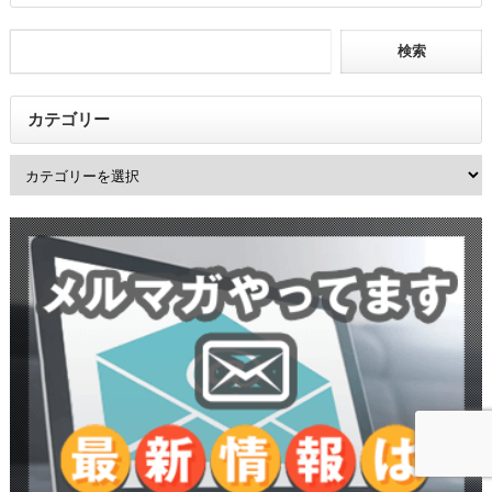
カテゴリー