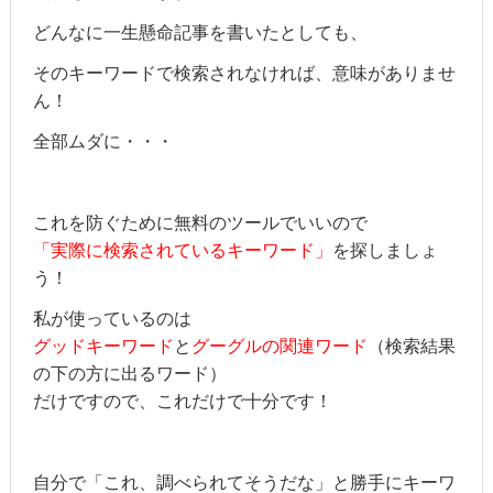
どんなに一生懸命記事を書いたとしても、
そのキーワードで検索されなければ、意味がありませ
ん！
全部ムダに・・・
これを防ぐために無料のツールでいいので
「実際に検索されているキーワード」
を探しましょ
う！
私が使っているのは
グッドキーワード
と
グーグルの関連ワード
（検索結果
の下の方に出るワード）
だけですので、これだけで十分です！
自分で「これ、調べられてそうだな」と勝手にキーワ