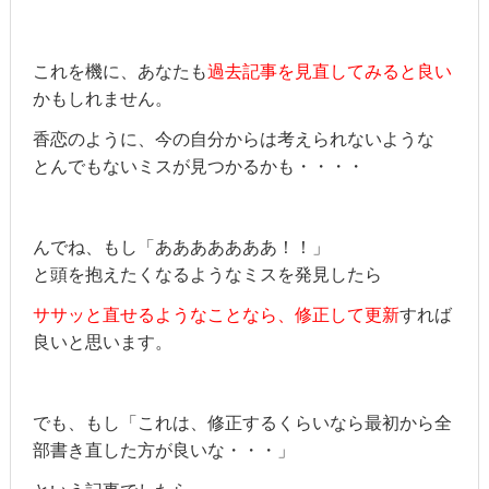
これを機に、あなたも
過去記事を見直してみると良い
かもしれません。
香恋のように、今の自分からは考えられないような
とんでもないミスが見つかるかも・・・・
んでね、もし「あああああああ！！」
と頭を抱えたくなるようなミスを発見したら
ササッと直せるようなことなら、修正して更新
すれば
良いと思います。
でも、もし「これは、修正するくらいなら最初から全
部書き直した方が良いな・・・」