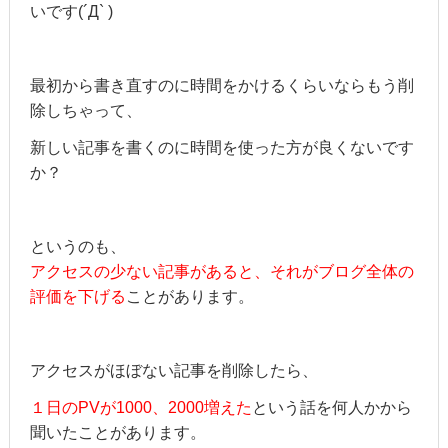
いです(´Д` )
最初から書き直すのに時間をかけるくらいならもう削
除しちゃって、
新しい記事を書くのに時間を使った方が良くないです
か？
というのも、
アクセスの少ない記事があると、
それがブログ全体の
評価を下げる
ことがあります。
アクセスがほぼない記事を削除したら、
１日のPVが1000、2000増えた
という話を何人かから
聞いたことがあります。