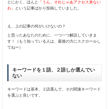
とにかく、ほんと
「うん、それじゃあアクセス来ない
わ」
という記事ばかり投稿していました。
え、上の記事の何がいけないの？
と思ったあなたのために、一つ一つ解説していきま
す！（もう知っている人は、最後の方にスクロールし
てねー）
キーワードを１語、２語しか選んでい
ない
キーワードは基本、２語選んで、その関連キーワード
を選ぶと良いです。