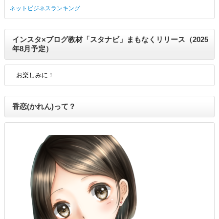
ネットビジネスランキング
インスタ×ブログ教材「スタナビ」まもなくリリース（2025
年8月予定）
…お楽しみに！
香恋(かれん)って？