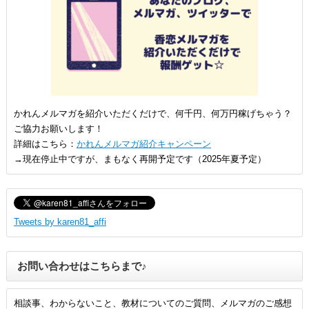
かれんメルマガを紹介いただくだけで、何千円、何万円稼げちゃう？
ご協力お願いします！
詳細はこちら：
かれんメルマガ紹介キャンペーン
→現在停止中ですが、まもなく再開予定です（2025年夏予定）
Tweets by karen81_affi
お問い合わせはこちらまで♪
相談事、わからないこと、教材についてのご質問、メルマガのご感想