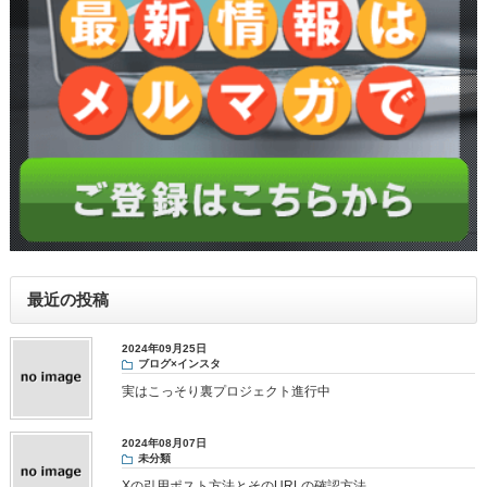
最近の投稿
2024年09月25日
ブログ×インスタ
実はこっそり裏プロジェクト進行中
2024年08月07日
未分類
Xの引用ポスト方法とそのURLの確認方法