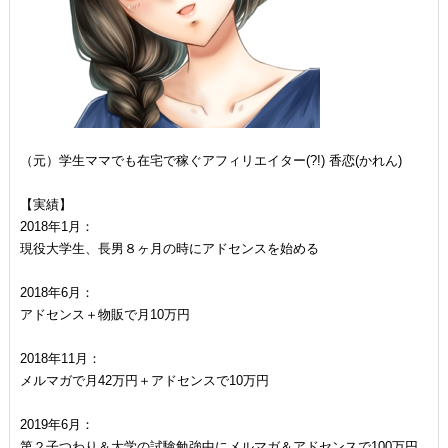
（元）学生ママでも在宅で稼ぐアフィリエイター(?!) 香恋(かれん)
【実績】
2018年1月：
現役大学生、長男８ヶ月の時にアドセンスを始める
2018年6月：
アドセンス＋物販で月10万円
2018年11月：
メルマガで月42万円＋アドセンスで10万円
2019年6月：
第２子つわり＆大学の試験勉強中にメルマガ＆アドセンスで100万円