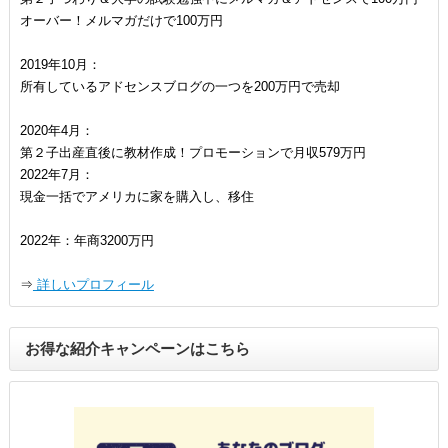
オーバー！メルマガだけで100万円
2019年10月：
所有しているアドセンスブログの一つを200万円で売却
2020年4月：
第２子出産直後に教材作成！プロモーションで月収579万円
2022年7月：
現金一括でアメリカに家を購入し、移住
2022年：年商3200万円
⇒
詳しいプロフィール
お得な紹介キャンペーンはこちら