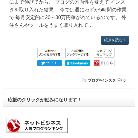
にまで伸びてから、 ブログの方向性を変えて インス
タを取り入れた結果… 今では週にわずか5時間の作業
で 毎月安定的に20～30万円稼がれているのです。 外
注さんやツールをうまく取り入れて…
続きを読む »
ブログ×インスタ
0
応援のクリックが励みになります！