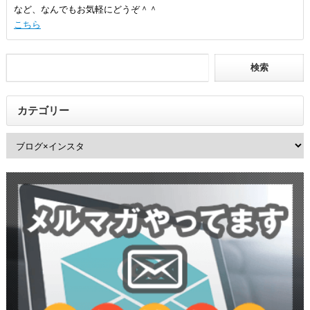
など、なんでもお気軽にどうぞ＾＾
こちら
カテゴリー