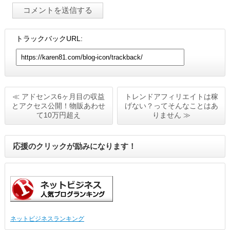
トラックバックURL:
≪ アドセンス6ヶ月目の収益
トレンドアフィリエイトは稼
とアクセス公開！物販あわせ
げない？ってそんなことはあ
て10万円超え
りません ≫
応援のクリックが励みになります！
ネットビジネスランキング