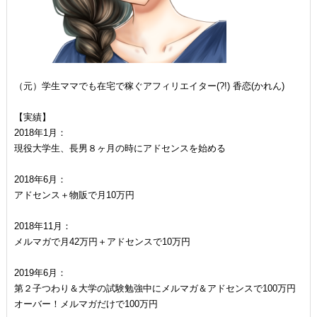
（元）学生ママでも在宅で稼ぐアフィリエイター(?!) 香恋(かれん)
【実績】
2018年1月：
現役大学生、長男８ヶ月の時にアドセンスを始める
2018年6月：
アドセンス＋物販で月10万円
2018年11月：
メルマガで月42万円＋アドセンスで10万円
2019年6月：
第２子つわり＆大学の試験勉強中にメルマガ＆アドセンスで100万円
オーバー！メルマガだけで100万円