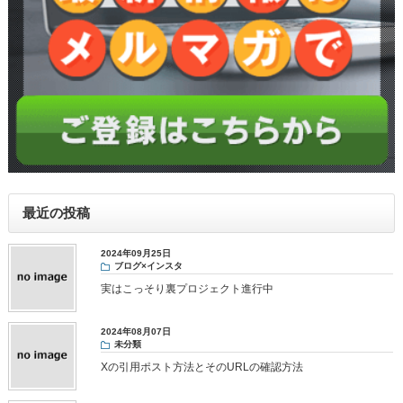
最近の投稿
2024年09月25日
ブログ×インスタ
実はこっそり裏プロジェクト進行中
2024年08月07日
未分類
Xの引用ポスト方法とそのURLの確認方法