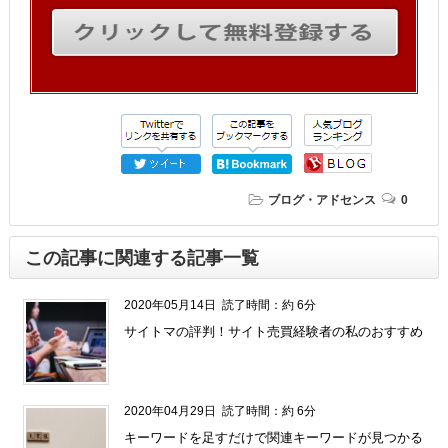
ブログ・アドセンス
0
この記事に関連する記事一覧
2020年05月14日
読了時間：約 6分
サイトマの評判！サイト売買経験者の私のおすすめ
2020年04月29日
読了時間：約 6分
キーワードを足すだけで関連キーワードが見つかる