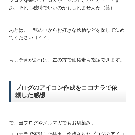
ブログを書いている人が「サル」とかだと・・・ま
あ、それも独特でいいのかもしれませんが（笑）
あとは、一覧の中からお好きな絵柄などを探して決め
てください（＾＾）
もし予算があれば、左の方で価格帯も指定できます。
ブログのアイコン作成をココナラで依
頼した感想
で、当ブログやメルマガでもお馴染み、
ココナラで依頼した結果、作成されたブログのアイコ