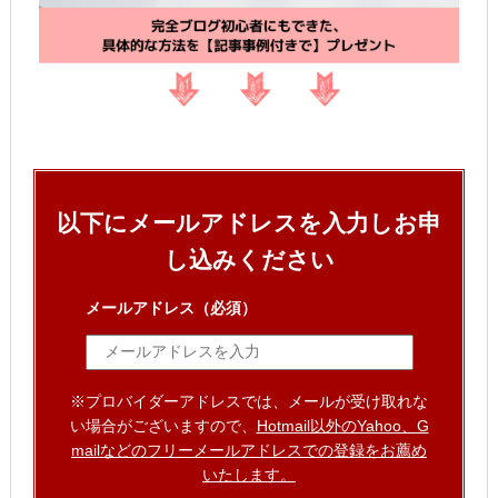
以下にメールアドレスを入力しお申
し込みください
メールアドレス
（必須）
※プロバイダーアドレスでは、メールが受け取れな
い場合がございますので、
Hotmail以外のYahoo、G
mailなどのフリーメールアドレスでの登録をお薦め
いたします。