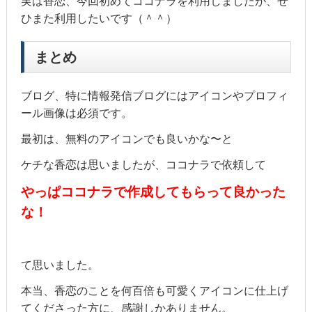
実は香恋、今回初めてココナラを利用しましたが、ぜ
ひまた利用したいです（＾＾）
まとめ
ブログ、特に情報発信ブログにはアイコンやプロフィ
ール画像は必須です。
最初は、無料のアイコンでも良いかな〜と
ケチな香恋は思いましたが、ココナラで依頼して
やっぱココナラで作成してもらって良かった
な！
て思いました。
本当、香恋のことを何百倍も可愛くアイコンに仕上げ
てくださった方に、感謝しかありません。