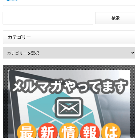
カテゴリー