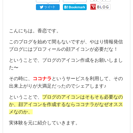
こんにちは。香恋です。
このブログを始めて間もないですが、やはり情報発信
ブログにはプロフィールの顔アイコンが必要だな！
ということで、ブログのアイコン作成をお願いしまし
た〜
その時に、
ココナラ
というサービスを利用して、その
出来上がりが大満足だったのでシェアします♪
ということで、
ブログのアイコンはそもそも必要なの
か、顔アイコンを作成するならココナラがなぜオスス
メなのか、
実体験を元に紹介していきます。