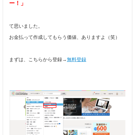
ー！」
て思いました。
お金払って作成してもらう価値、ありますよ（笑）
まずは、こちらから登録→
無料登録