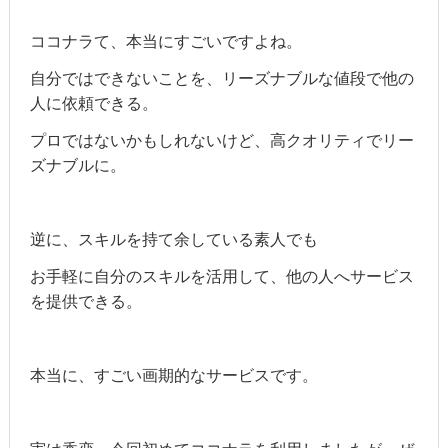
ココナラて、本当にすごいですよね。
自分ではできないことを、リーズナブルな値段で他の
人に依頼できる。
プロではないかもしれないけど、高クオリティでリー
ズナブルに。
逆に、スキルを持て余している素人でも
お手軽に自分のスキルを活用して、他の人へサービス
を提供できる。
本当に、すごい画期的なサービスです。