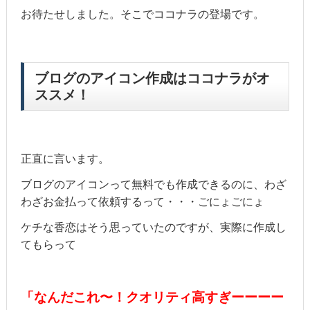
お待たせしました。そこでココナラの登場です。
ブログのアイコン作成はココナラがオ
ススメ！
正直に言います。
ブログのアイコンって無料でも作成できるのに、わざ
わざお金払って依頼するって・・・ごにょごにょ
ケチな香恋はそう思っていたのですが、実際に作成し
てもらって
「なんだこれ〜！クオリティ高すぎーーーー