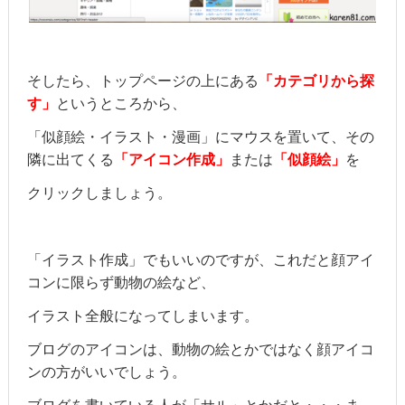
そしたら、トップページの上にある
「カテゴリから探
す」
というところから、
「似顔絵・イラスト・漫画」にマウスを置いて、その
隣に出てくる
「アイコン作成」
または
「似顔絵」
を
クリックしましょう。
「イラスト作成」でもいいのですが、これだと顔アイ
コンに限らず動物の絵など、
イラスト全般になってしまいます。
ブログのアイコンは、動物の絵とかではなく顔アイコ
ンの方がいいでしょう。