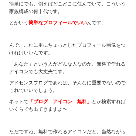
簡単にでも、例えばどこどこに住んでいて、こういう
家族構成の何十代です。
とかいう
簡単なプロフィールでいい
んです。
んで、これに更にちょっとしたプロフィール画像をつ
ければいいんです。
「あなた」という人がどんな人なのか、無料で作れる
アイコンでも大丈夫です。
アドセンスブログであれば、そんなに重要でないので
これでいいでしょう。
ネットで
「ブログ アイコン 無料」
とか検索すれば
いくらでも出てきますよ〜
ただですね、無料で作れるアイコンだと、当然ながら