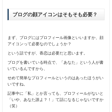
ブログの顔アイコンはそもそも必要？
まず、ブログにはプロフィール画像といいますか、顔
アイコンって必要なのでしょうか？
という話ですが、香恋は必要だと思います。
ブログを書いている時点で、「あなた」という人が書
いているんですから、
せめて簡単なプロフィールというのはあったほうがい
いですね。
記事中に「私」とか言っても、プロフィールがないと
「いや、あなた誰よ？！」て話になるじゃないですか
（笑）