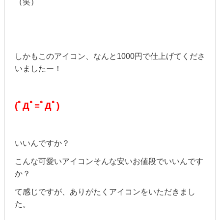
（笑）
しかもこのアイコン、なんと1000円で仕上げてくださ
いましたー！
(ﾟДﾟ≡ﾟДﾟ)
いいんですか？
こんな可愛いアイコンそんな安いお値段でいいんです
か？
て感じですが、ありがたくアイコンをいただきまし
た。