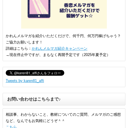
かれんメルマガを紹介いただくだけで、何千円、何万円稼げちゃう？
ご協力お願いします！
詳細はこちら：
かれんメルマガ紹介キャンペーン
→現在停止中ですが、まもなく再開予定です（2025年夏予定）
Tweets by karen81_affi
お問い合わせはこちらまで♪
相談事、わからないこと、教材についてのご質問、メルマガのご感想
など、なんでもお気軽にどうぞ＾＾
こちら