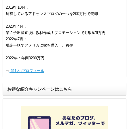
2019年10月：
所有しているアドセンスブログの一つを200万円で売却
2020年4月：
第２子出産直後に教材作成！プロモーションで月収579万円
2022年7月：
現金一括でアメリカに家を購入し、移住
2022年：年商3200万円
⇒
詳しいプロフィール
お得な紹介キャンペーンはこちら