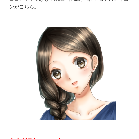
ンがこちら。