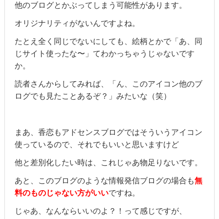
他のブログとかぶってしまう可能性があります。
オリジナリティがないんですよね。
たとえ全く同じでないにしても、絵柄とかで「あ、同
じサイト使ったな〜」てわかっちゃうじゃないです
か。
読者さんからしてみれば、「ん、このアイコン他のブ
ログでも見たことあるぞ？」みたいな（笑）
まあ、香恋もアドセンスブログではそういうアイコン
使っているので、それでもいいと思いますけど
他と差別化したい時は、これじゃあ物足りないです。
あと、このブログのような情報発信ブログの場合も
無
料のものじゃない方がいい
ですね。
じゃあ、なんならいいのよ？！って感じですが、