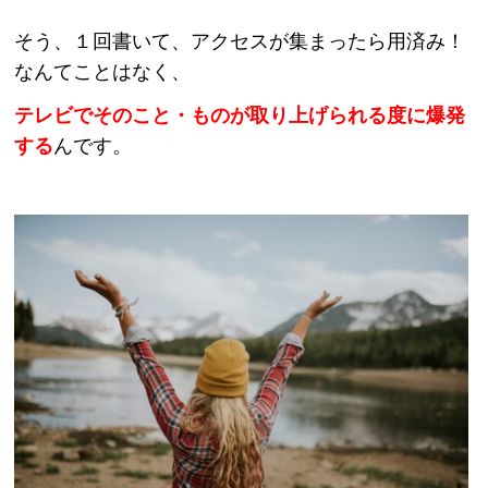
そう、
１回書いて、アクセスが集まったら用済み！
なんてことはなく、
テレビでそのこと・ものが取り上げられる度に爆発
する
んです。