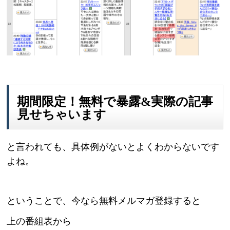
期間限定！無料で暴露&実際の記事
見せちゃいます
と言われても、具体例がないとよくわからないです
よね。
ということで、今なら無料メルマガ登録すると
上の番組表から