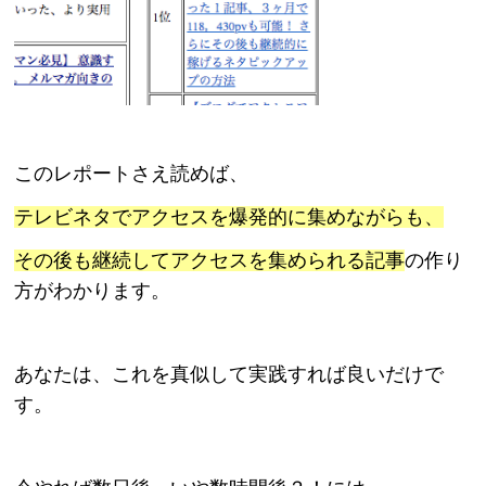
このレポートさえ読めば、
テレビネタでアクセスを爆発的に集めながらも、
その後も継続してアクセスを集められる記事
の作り
方がわかります。
あなたは、これを真似して実践すれば良いだけで
す。