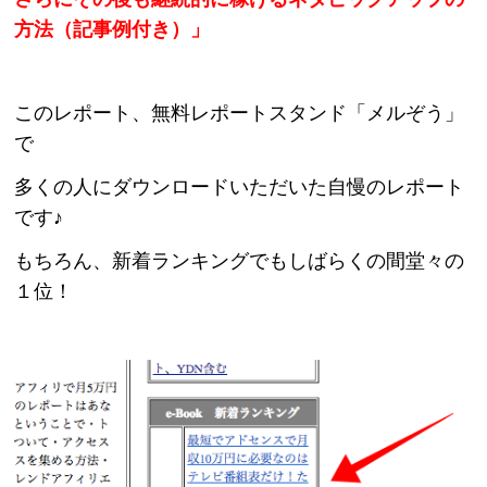
方法（記事例付き）」
このレポート、無料レポートスタンド「メルぞう」
で
多くの人にダウンロードいただいた自慢のレポート
です♪
もちろん、新着ランキングでもしばらくの間堂々の
１位！