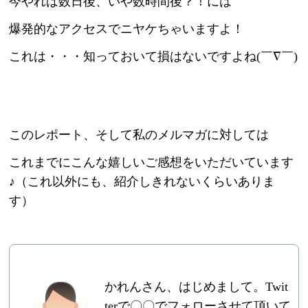
今やれば数日後、いや数時間後？！には
爆発的なアクセスでニヤケちゃいますよ！
これは・・・知っておいて損はないですよね(￣∇￣)
このレポート、そして私のメルマガに対しては
これまでにこんな嬉しいご感想をいただいています
♪（これ以外にも、紹介しきれないくらいありま
す）
かれんさん、はじめまして。Twit
terで〇〇でフォローさせて頂いて