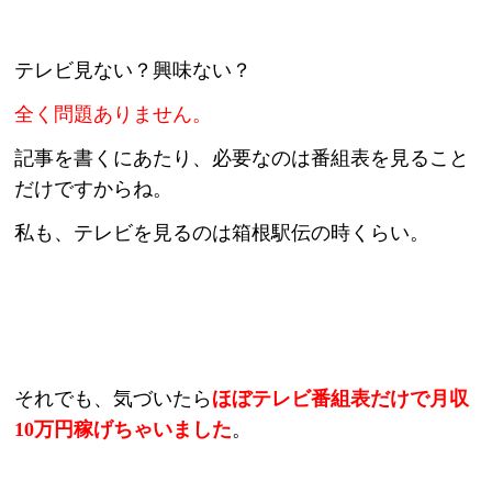
テレビ見ない？興味ない？
全く問題ありません。
記事を書くにあたり、必要なのは番組表を見ること
だけですからね。
私も、テレビを見るのは箱根駅伝の時くらい。
それでも、気づいたら
ほぼテレビ番組表だけで月収
10万円稼げちゃいました
。