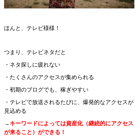
ほんと、テレビ様様！
つまり、テレビネタだと
・ネタ探しに疲れない
・たくさんのアクセスが集められる
・初期のブログでも、稼ぎやすい
・テレビで放送されるたびに、爆発的なアクセスが
見込める
→
キーワードによっては資産化（継続的にアクセス
が来ること）ができる！