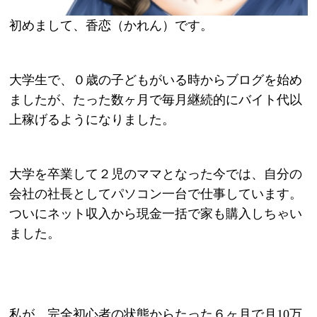
初めまして、香恋（かれん）です。
大学生で、０歳の子どもがいる時からブログを始め
ましたが、
たった数ヶ月で毎月継続的にバイト代以
上稼げるようになりました。
大学を卒業して２児のママとなった今では、
自分の
会社の社長としてパソコン一台で仕事しています。
ついにネット収入から現金一括で家も購入しちゃい
ました。
私が、完全初心者の状態からたった６ヶ月で月10万