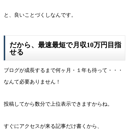
と、良いことづくしなんです。
だから、最速最短で月収10万円目指
せる
ブログが成長するまで何ヶ月・１年も待って・・・
なんて必要ありません！
投稿してから数分で上位表示できますからね。
すぐにアクセスが来る記事だけ書くから、