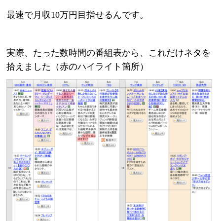
最速で月収10万円目指せるんです。
実際、たった数時間の番組表から、これだけネタを
拾えました（赤のハイライト箇所）