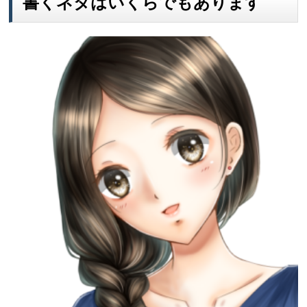
書くネタはいくらでもあります