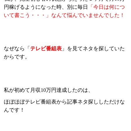
円稼げるようになった時、
別に毎日
「今日は何につ
いて書こう・・・」なんて悩んでいませんでした！
なぜなら「
テレビ番組表
」を見てネタを探していた
からです。
私が初めて月収10万円達成したのは、
ほぼほぼテレビ番組表から記事ネタ探ししただけな
んです！