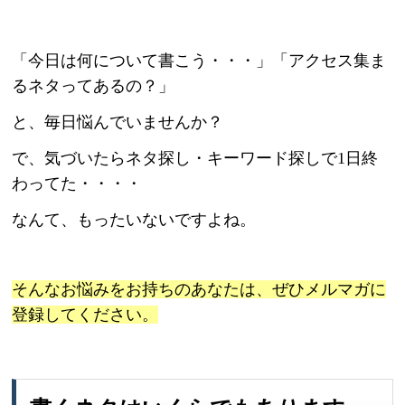
「今日は何について書こう・・・」「アクセス集ま
るネタってあるの？」
と、毎日悩んでいませんか？
で、気づいたらネタ探し・キーワード探しで1日終
わってた・・・・
なんて、もったいないですよね。
そんなお悩みをお持ちのあなたは、ぜひメルマガに
登録してください。