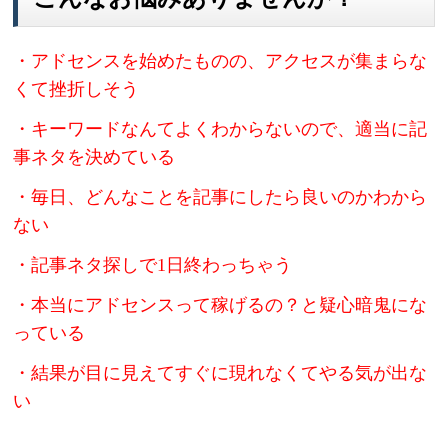
・アドセンスを始めたものの、アクセスが集まらな
くて挫折しそう
・キーワードなんてよくわからないので、適当に記
事ネタを決めている
・毎日、どんなことを記事にしたら良いのかわから
ない
・記事ネタ探しで1日終わっちゃう
・本当にアドセンスって稼げるの？と疑心暗鬼にな
っている
・結果が目に見えてすぐに現れなくてやる気が出な
い