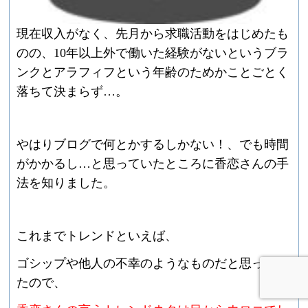
現在収入がなく、先月から求職活動をはじめたも
のの、
10
年以上外で働いた経験がないというブラ
ンクとアラフィフという年齢のためかことごとく
落ちて決まらず
…
。
やはりブログで何とかするしかない！、でも時間
がかかるし
…
と思っていたところに香恋さんの手
法を知りました。
これまでトレンドといえば、
ゴシップや他人の不幸のようなものだと思ってい
たので、