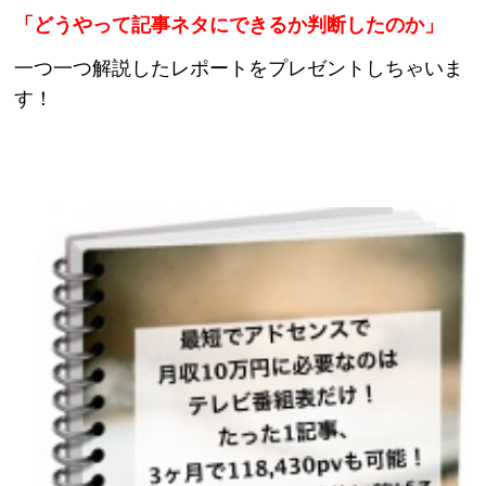
「どうやって記事ネタにできるか判断したのか」
一つ一つ解説したレポートをプレゼントしちゃいま
す！