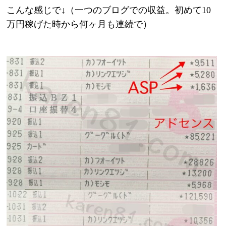
こんな感じで↓（一つのブログでの収益。初めて10
万円稼げた時から何ヶ月も連続で）