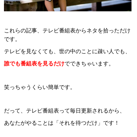
これらの記事、テレビ番組表からネタを拾っただけ
です。
テレビを見なくても、世の中のことに疎い人でも、
誰でも番組表を見るだけ
でできちゃいます。
笑っちゃうくらい簡単です。
だって、テレビ番組表って毎日更新されるから、
あなたがやることは「それを待つだけ」です！