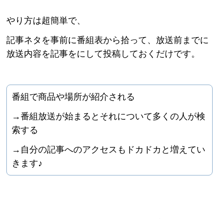
やり方は超簡単で、
記事ネタを事前に番組表から拾って、放送前までに
放送内容を記事をにして投稿しておくだけです。
番組で商品や場所が紹介される
→番組放送が始まると
それについて多くの人が検
索する
→自分の記事へのアクセスもドカドカと増えてい
きます♪