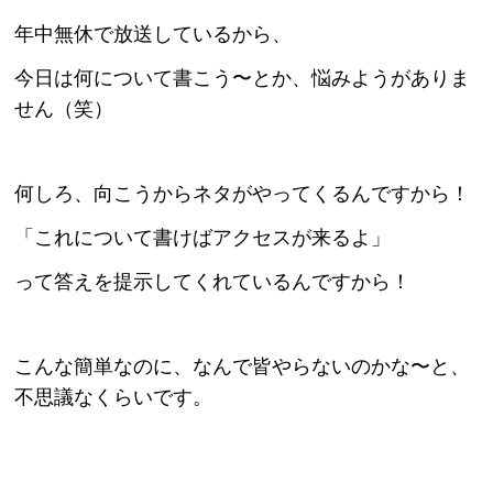
年中無休で放送しているから、
今日は何について書こう〜
とか、悩みようがありま
せん（笑）
何しろ、向こうからネタがやってくるんですから！
「これについて書けばアクセスが来るよ」
って答えを提示してくれているんですから！
こんな簡単なのに、なんで皆やらないのかな〜と、
不思議なくらいです。