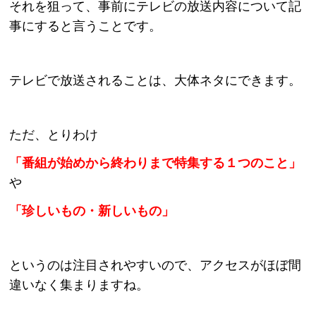
それを狙って、事前にテレビの放送内容について記
事にすると言うことです。
テレビで放送されることは、大体ネタにできます。
ただ、とりわけ
「番組が始めから終わりまで特集する１つのこと」
や
「珍しいもの・新しいもの」
というのは注目されやすいので、アクセスがほぼ間
違いなく集まりますね。