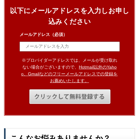
以下にメールアドレスを入力しお申し
込みください
メールアドレス
（必須）
※プロバイダーアドレスでは、メールが受け取れ
ない場合がございますので、
Hotmail以外のYaho
o、Gmailなどのフリーメールアドレスでの登録を
お薦めいたします。
こんなお悩みありませんか？