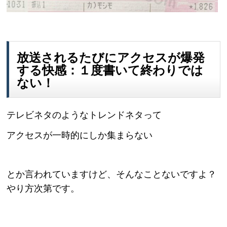
放送されるたびにアクセスが爆発
する快感：１度書いて終わりでは
ない！
テレビネタのようなトレンドネタって
アクセスが一時的にしか集まらない
とか言われていますけど、そんなことないですよ？
やり方次第です。